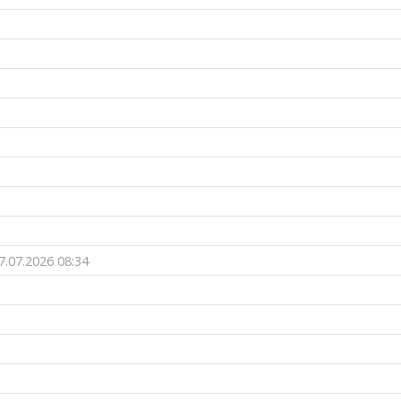
7.07.2026 08:34