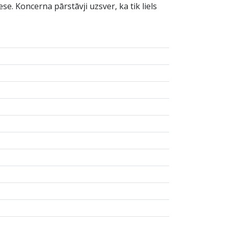
se. Koncerna pārstāvji uzsver, ka tik liels